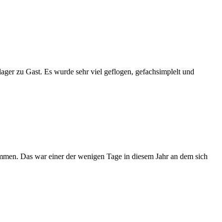
ger zu Gast. Es wurde sehr viel geflogen, gefachsimplelt und
ommen. Das war einer der wenigen Tage in diesem Jahr an dem sich