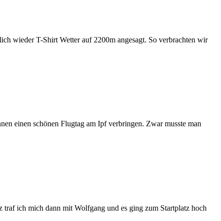
dlich wieder T-Shirt Wetter auf 2200m angesagt. So verbrachten wir
önnen einen schönen Flugtag am Ipf verbringen. Zwar musste man
traf ich mich dann mit Wolfgang und es ging zum Startplatz hoch