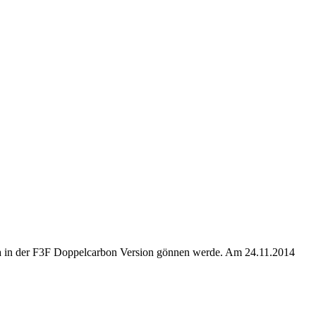
sina in der F3F Doppelcarbon Version gönnen werde. Am 24.11.2014