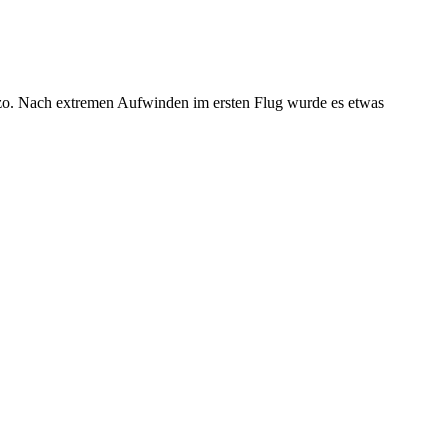
nzo. Nach extremen Aufwinden im ersten Flug wurde es etwas