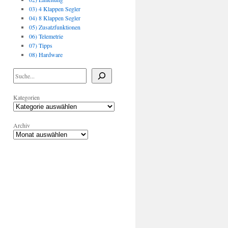
03) 4 Klappen Segler
04) 8 Klappen Segler
05) Zusatzfunktionen
06) Telemetrie
07) Tipps
08) Hardware
Kategorien
Archiv