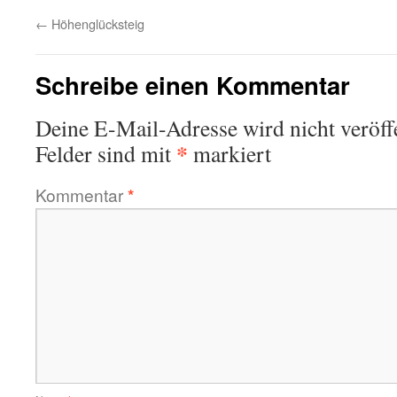
←
Höhenglücksteig
Schreibe einen Kommentar
Deine E-Mail-Adresse wird nicht veröffe
*
Felder sind mit
markiert
Kommentar
*