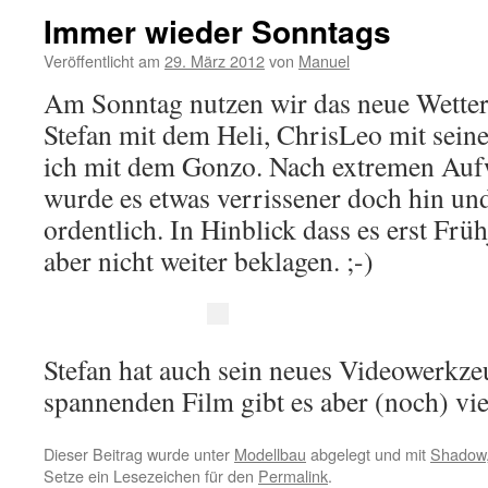
Immer wieder Sonntags
Veröffentlicht am
29. März 2012
von
Manuel
Am Sonntag nutzen wir das neue Wetter
Stefan mit dem Heli, ChrisLeo mit seine
ich mit dem Gonzo. Nach extremen Auf
wurde es etwas verrissener doch hin und
ordentlich. In Hinblick dass es erst Früh
aber nicht weiter beklagen. ;-)
Stefan hat auch sein neues Videowerkzeu
spannenden Film gibt es aber (noch) vie
Dieser Beitrag wurde unter
Modellbau
abgelegt und mit
Shadow
Setze ein Lesezeichen für den
Permalink
.