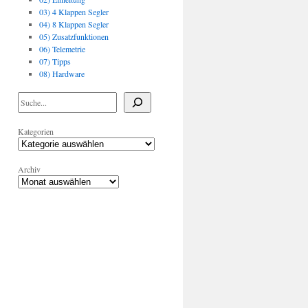
03) 4 Klappen Segler
04) 8 Klappen Segler
05) Zusatzfunktionen
06) Telemetrie
07) Tipps
08) Hardware
Kategorien
Archiv