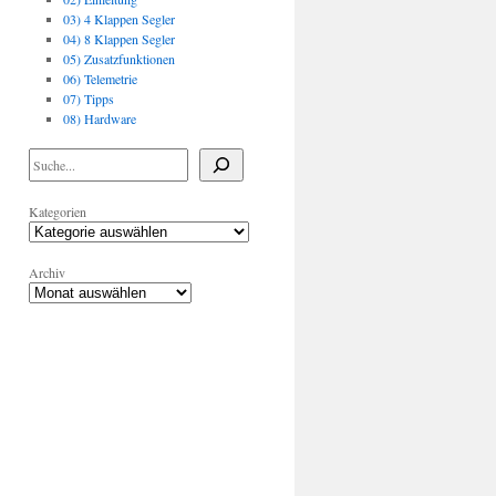
03) 4 Klappen Segler
04) 8 Klappen Segler
05) Zusatzfunktionen
06) Telemetrie
07) Tipps
08) Hardware
Kategorien
Archiv