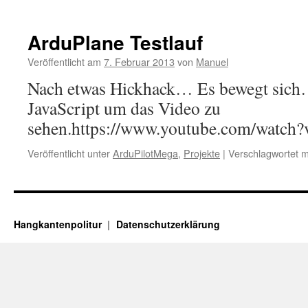
ArduPlane Testlauf
Veröffentlicht am
7. Februar 2013
von
Manuel
Nach etwas Hickhack… Es bewegt sich…
JavaScript um das Video zu
sehen.https://www.youtube.com/watc
Veröffentlicht unter
ArduPilotMega
,
Projekte
|
Verschlagwortet m
Hangkantenpolitur
Datenschutzerklärung