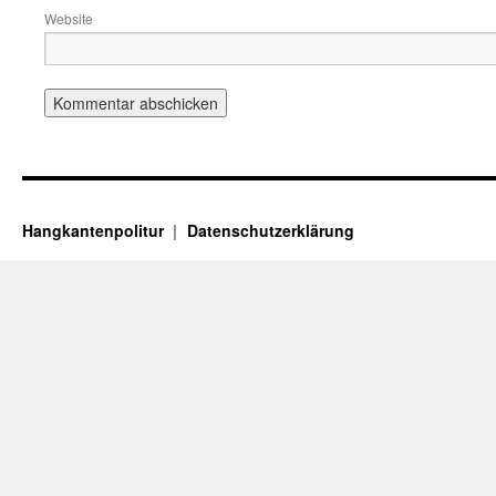
Website
Hangkantenpolitur
Datenschutzerklärung