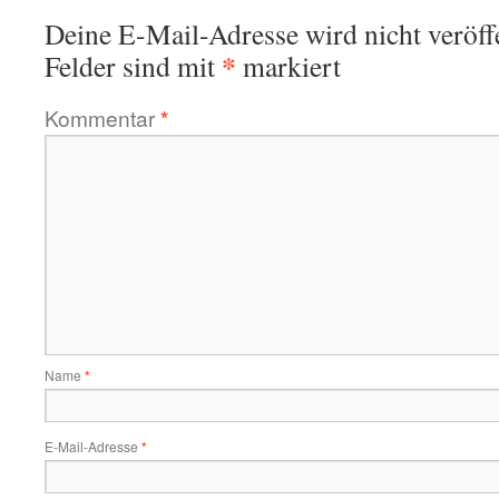
Deine E-Mail-Adresse wird nicht veröffe
*
Felder sind mit
markiert
Kommentar
*
Name
*
E-Mail-Adresse
*