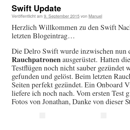
Swift Update
Veröffentlicht am
9. September 2015
von
Manuel
Herzlich Willkommen zu den Swift Nach
letzten Blogeintrag…
Die Delro Swift wurde inzwischen nun 
Rauchpatronen
ausgerüstet. Hatten die
Testflügen noch nicht sauber gezündet
gefunden und gelöst. Beim letzten Rauc
Seiten perfekt gezündet. Ein Onboard 
liefere ich noch nach. Vom ersten Test gi
Fotos von Jonathan, Danke von dieser S