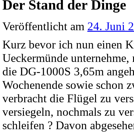
Der Stand der Dinge
Veröffentlicht am
24. Juni 
Kurz bevor ich nun einen K
Ueckermünde unternehme, n
die DG-1000S 3,65m angeht.
Wochenende sowie schon z
verbracht die Flügel zu ver
versiegeln, nochmals zu ver
schleifen ? Davon abgesehe