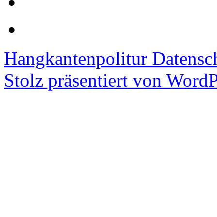
Hangkantenpolitur
Datensc
Stolz präsentiert von WordP