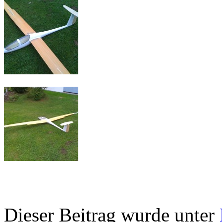
Dieser Beitrag wurde unter