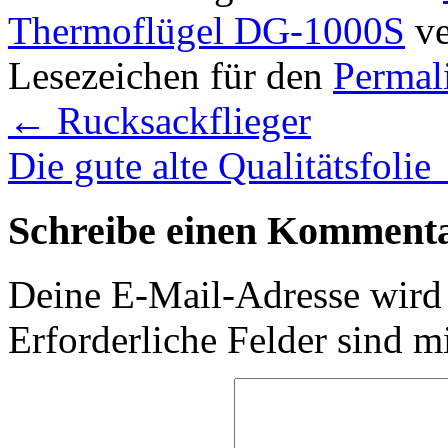
Thermoflügel DG-1000S
ve
Lesezeichen für den
Permal
←
Rucksackflieger
Die gute alte Qualitätsfolie
Schreibe einen Komment
Deine E-Mail-Adresse wird n
Erforderliche Felder sind m