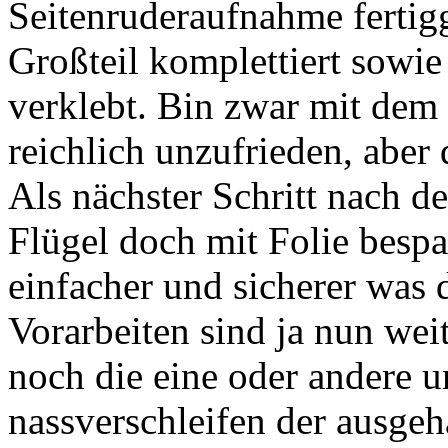
Seitenruderaufnahme fertig
Großteil komplettiert sowi
verklebt. Bin zwar mit de
reichlich unzufrieden, aber
Als nächster Schritt nach 
Flügel doch mit Folie bespa
einfacher und sicherer was 
Vorarbeiten sind ja nun wei
noch die eine oder andere u
nassverschleifen der ausgeh