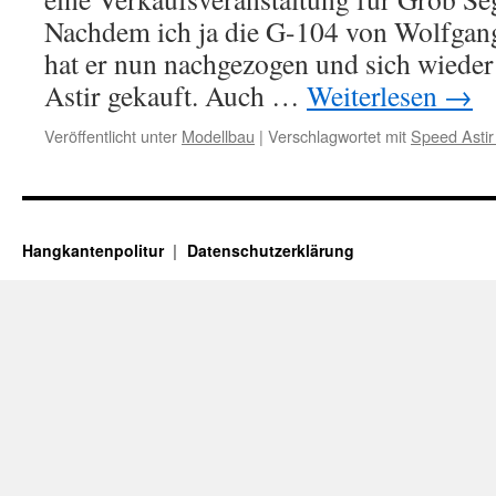
Nachdem ich ja die G-104 von Wolfga
hat er nun nachgezogen und sich wieder
Astir gekauft. Auch …
Weiterlesen
→
Veröffentlicht unter
Modellbau
|
Verschlagwortet mit
Speed Astir
Hangkantenpolitur
Datenschutzerklärung