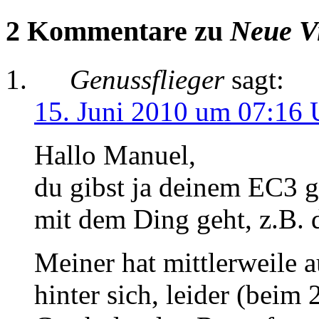
2 Kommentare zu
Neue V
Genussflieger
sagt:
15. Juni 2010 um 07:16 
Hallo Manuel,
du gibst ja deinem EC3 g
mit dem Ding geht, z.B. d
Meiner hat mittlerweile 
hinter sich, leider (beim