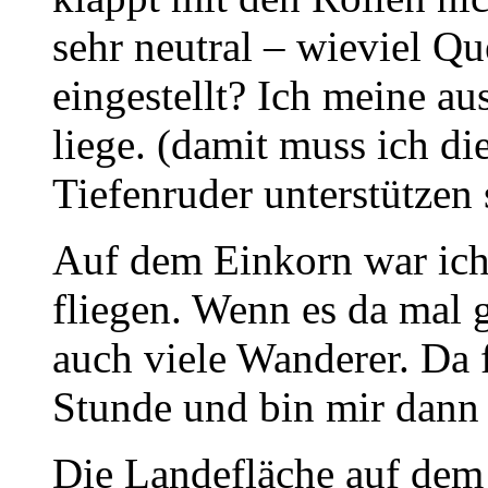
sehr neutral – wieviel Qu
eingestellt? Ich meine a
liege. (damit muss ich d
Tiefenruder unterstützen 
Auf dem Einkorn war ich 
fliegen. Wenn es da mal g
auch viele Wanderer. Da 
Stunde und bin mir dann s
Die Landefläche auf dem 