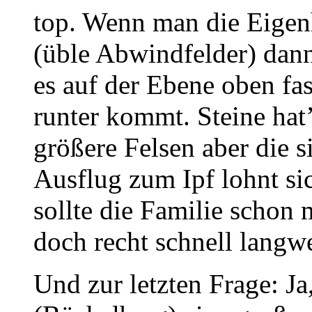
top. Wenn man die Eigenh
(üble Abwindfelder) dann
es auf der Ebene oben fas
runter kommt. Steine hat’
größere Felsen aber die s
Ausflug zum Ipf lohnt si
sollte die Familie schon 
doch recht schnell langwei
Und zur letzten Frage: Ja,