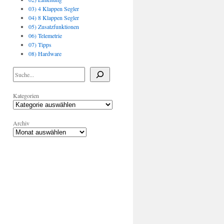
03) 4 Klappen Segler
04) 8 Klappen Segler
05) Zusatzfunktionen
06) Telemetrie
07) Tipps
08) Hardware
Kategorien
Archiv