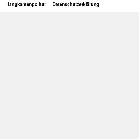
Hangkantenpolitur
Datenschutzerklärung