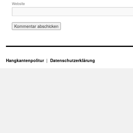
Website
Hangkantenpolitur
Datenschutzerklärung