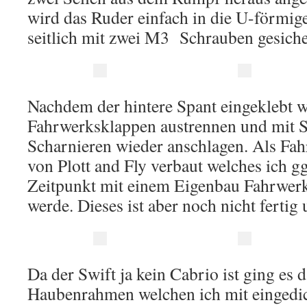
wird das Ruder einfach in die U-förmig
seitlich mit zwei M3 Schrauben gesiche
Nachdem der hintere Spant eingeklebt w
Fahrwerksklappen austrennen und mit
Scharnieren wieder anschlagen. Als Fah
von Plott and Fly verbaut welches ich g
Zeitpunkt mit einem Eigenbau Fahrwerk
werde. Dieses ist aber noch nicht fertig 
Da der Swift ja kein Cabrio ist ging es 
Haubenrahmen welchen ich mit eingedi