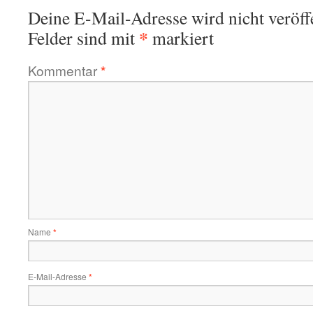
Deine E-Mail-Adresse wird nicht veröffe
*
Felder sind mit
markiert
Kommentar
*
Name
*
E-Mail-Adresse
*