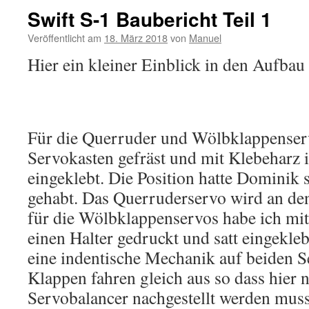
Swift S-1 Baubericht Teil 1
Veröffentlicht am
18. März 2018
von
Manuel
Hier ein kleiner Einblick in den Aufbau
Für die Querruder und Wölbklappenser
Servokasten gefräst und mit Klebeharz i
eingeklebt. Die Position hatte Dominik
gehabt. Das Querruderservo wird an den
für die Wölbklappenservos habe ich mi
einen Halter gedruckt und satt eingekleb
eine indentische Mechanik auf beiden S
Klappen fahren gleich aus so dass hier 
Servobalancer nachgestellt werden muss