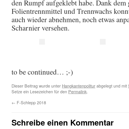
den Rumpf aufgeklebt habe. Dank dem 
Folientrennmittel und Trennwachs konn
auch wieder abnehmen, noch etwas anp
Scharnier versehen.
to be continued… ;-)
Dieser Beitrag wurde unter
Hangkantenpolitur
abgelegt und mit
Setze ein Lesezeichen für den
Permalink
.
←
F-Schlepp 2018
Schreibe einen Kommentar