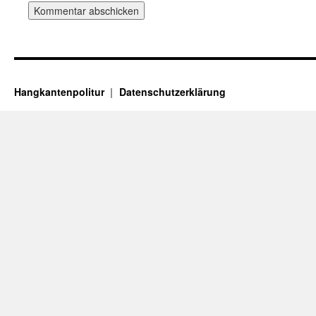
Hangkantenpolitur
Datenschutzerklärung