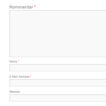
Kommentar
*
Name
*
E-Mail-Adresse
*
Website