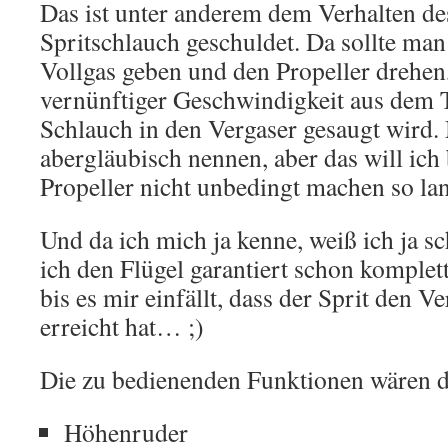
Das ist unter anderem dem Verhalten de
Spritschlauch geschuldet. Da sollte ma
Vollgas geben und den Propeller drehen,
vernünftiger Geschwindigkeit aus dem 
Schlauch in den Vergaser gesaugt wird
abergläubisch nennen, aber das will ic
Propeller nicht unbedingt machen so lan
Und da ich mich ja kenne, weiß ich ja s
ich den Flügel garantiert schon komplet
bis es mir einfällt, dass der Sprit den V
erreicht hat… ;)
Die zu bedienenden Funktionen wären 
Höhenruder