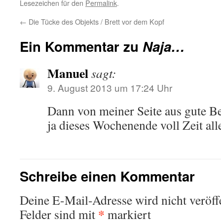
Lesezeichen für den
Permalink
.
←
Die Tücke des Objekts / Brett vor dem Kopf
Ein Kommentar zu
Naja…
Manuel
sagt:
9. August 2013 um 17:24 Uhr
Dann von meiner Seite aus gute B
ja dieses Wochenende voll Zeit alle
Schreibe einen Kommentar
Deine E-Mail-Adresse wird nicht veröffe
*
Felder sind mit
markiert