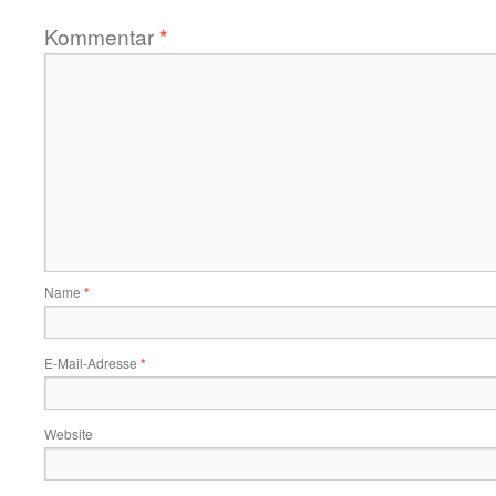
Kommentar
*
Name
*
E-Mail-Adresse
*
Website