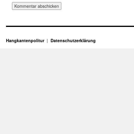
Hangkantenpolitur
Datenschutzerklärung