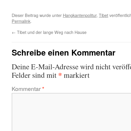
Dieser Beitrag wurde unter
Hangkantenpolitur
,
Tibet
veröffentlic
Permalink
.
←
Tibet und der lange Weg nach Hause
Schreibe einen Kommentar
Deine E-Mail-Adresse wird nicht veröffe
*
Felder sind mit
markiert
Kommentar
*