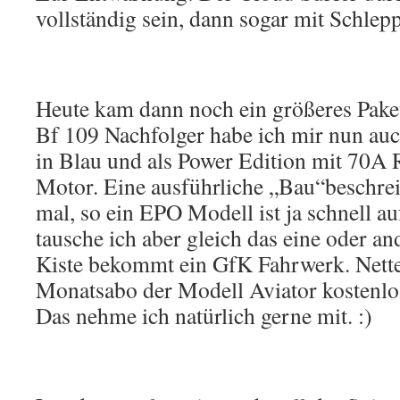
vollständig sein, dann sogar mit Schlep
Heute kam dann noch ein größeres Paket
Bf 109 Nachfolger habe ich mir nun au
in Blau und als Power Edition mit 70A
Motor. Eine ausführliche „Bau“beschrei
mal, so ein EPO Modell ist ja schnell a
tausche ich aber gleich das eine oder a
Kiste bekommt ein GfK Fahrwerk. Nette
Monatsabo der Modell Aviator kostenlo
Das nehme ich natürlich gerne mit. :)