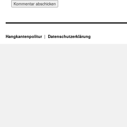
Hangkantenpolitur
Datenschutzerklärung