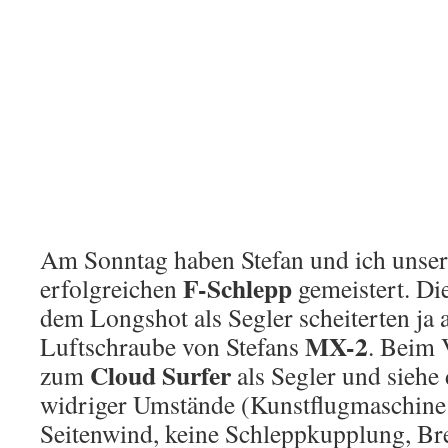
Am Sonntag haben Stefan und ich unser
F-Schlepp
erfolgreichen
gemeistert. Di
dem Longshot als Segler scheiterten ja
MX-2
Luftschraube von Stefans
. Beim 
Cloud Surfer
zum
als Segler und siehe 
widriger Umstände (Kunstflugmaschine 
Seitenwind, keine Schleppkupplung, Bre