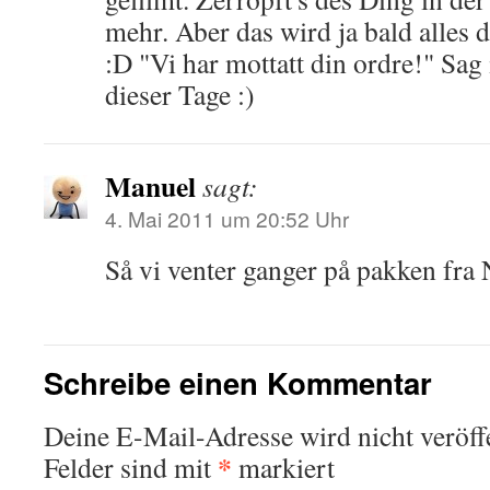
mehr. Aber das wird ja bald alles d
:D "Vi har mottatt din ordre!" Sag 
dieser Tage :)
Manuel
sagt:
4. Mai 2011 um 20:52 Uhr
Så vi venter ganger på pakken fra
Schreibe einen Kommentar
Deine E-Mail-Adresse wird nicht veröffe
*
Felder sind mit
markiert