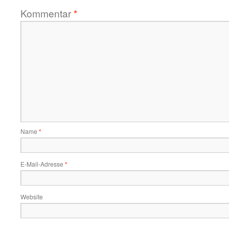
Kommentar
*
Name
*
E-Mail-Adresse
*
Website