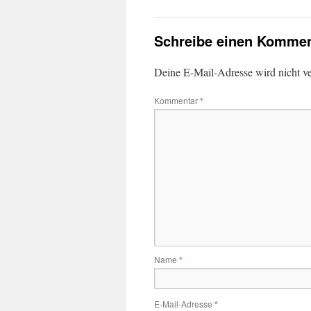
Schreibe einen Kommen
Deine E-Mail-Adresse wird nicht ver
Kommentar
*
Name
*
E-Mail-Adresse
*