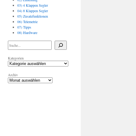
03) 4 Klappen Segler
04) 8 Klappen Segler
05) Zusatzfunktionen
06) Telemetrie
07) Tipps
08) Hardware
Kategorien
Archiv