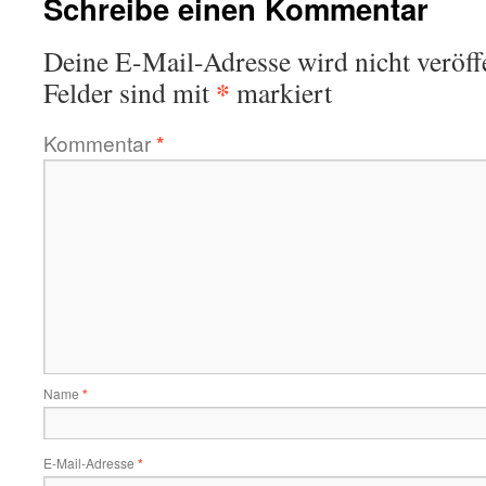
Schreibe einen Kommentar
Deine E-Mail-Adresse wird nicht veröffe
*
Felder sind mit
markiert
Kommentar
*
Name
*
E-Mail-Adresse
*