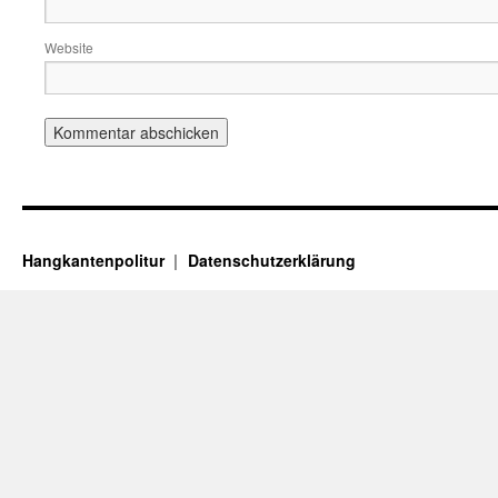
Website
Hangkantenpolitur
Datenschutzerklärung