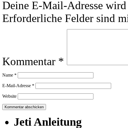
Deine E-Mail-Adresse wird n
Erforderliche Felder sind m
Kommentar
*
Name
*
E-Mail-Adresse
*
Website
Jeti Anleitung