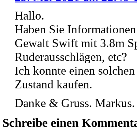
Hallo.
Haben Sie Informationen
Gewalt Swift mit 3.8m S
Ruderausschlägen, etc?
Ich konnte einen solchen
Zustand kaufen.
Danke & Gruss. Markus.
Schreibe einen Komment