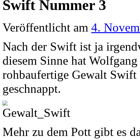
Swift Nummer 3
Veröffentlicht am
4. Novem
Nach der Swift ist ja irgen
diesem Sinne hat Wolfgang
rohbaufertige Gewalt Swift
geschnappt.
Mehr zu dem Pott gibt es dan