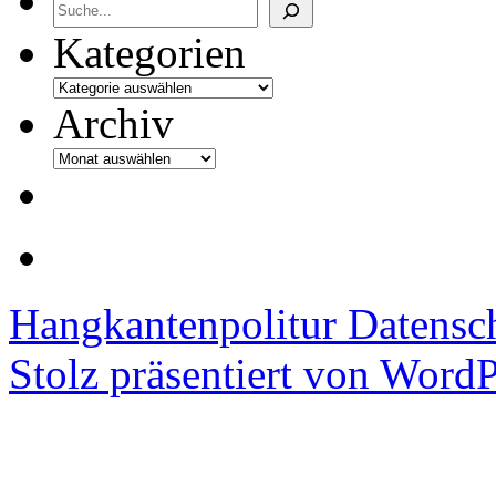
Archiv
Kategorien
Archiv
Hangkantenpolitur
Datensc
Stolz präsentiert von WordP