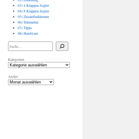
03) 4 Klappen Segler
04) 8 Klappen Segler
05) Zusatzfunktionen
06) Telemetrie
07) Tipps
08) Hardware
Kategorien
Archiv