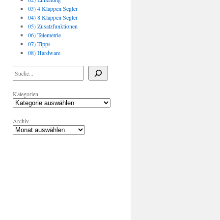
03) 4 Klappen Segler
04) 8 Klappen Segler
05) Zusatzfunktionen
06) Telemetrie
07) Tipps
08) Hardware
Kategorien
Archiv