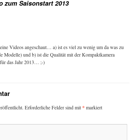
o zum Saisonstart 2013
eine Videos angeschaut… a) ist es viel zu wenig um da was zu
de Modelle) und b) ist die Qualität mit der Kompaktkamera
für das Jahr 2013… ;-)
tar
*
öffentlicht.
Erforderliche Felder sind mit
markiert