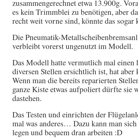
zusammengerechnet etwa 13.900g. Voraus
es kein Trimmblei zu benötigen, aber da
recht weit vorne sind, könnte das sogar 
Die Pneumatik-Metallscheibenbremsanla
verbleibt vorerst ungenutzt im Modell.
Das Modell hatte vermutlich mal einen 
diversen Stellen ersichtlich ist, hat abe
Wenn man die bereits reparierten Stelle
ganze Kiste etwas aufpoliert dürfte sie 
dastehen.
Das Testen und einrichten der Flügelan
mal was anderes… Dazu kann man sich 
legen und bequem dran arbeiten :D