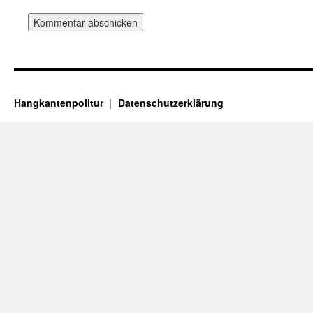
Hangkantenpolitur
Datenschutzerklärung