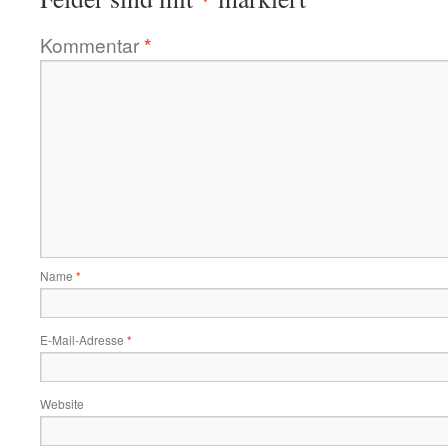
Kommentar
*
Name
*
E-Mail-Adresse
*
Website