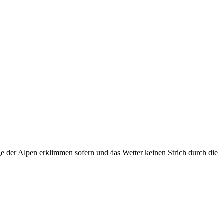
e der Alpen erklimmen sofern und das Wetter keinen Strich durch die