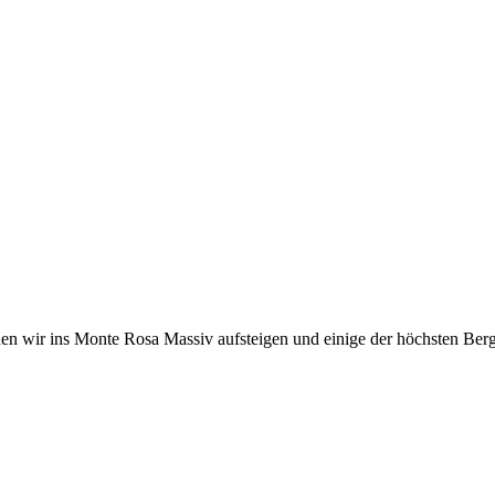
en wir ins Monte Rosa Massiv aufsteigen und einige der höchsten Berg