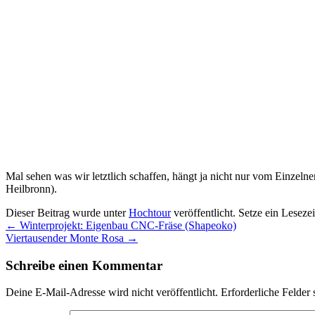
Mal sehen was wir letztlich schaffen, hängt ja nicht nur vom Einzel
Heilbronn).
Dieser Beitrag wurde unter
Hochtour
veröffentlicht. Setze ein Leseze
←
Winterprojekt: Eigenbau CNC-Fräse (Shapeoko)
Viertausender Monte Rosa
→
Schreibe einen Kommentar
Deine E-Mail-Adresse wird nicht veröffentlicht.
Erforderliche Felder 