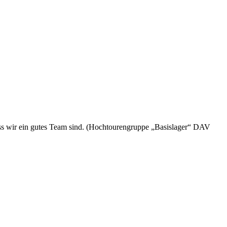
 dass wir ein gutes Team sind. (Hochtourengruppe „Basislager“ DAV