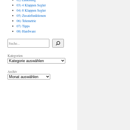
03) 4 Klappen Segler
04) 8 Klappen Segler
05) Zusatzfunktionen
06) Telemetrie
07) Tipps
08) Hardware
Kategorien
Archiv