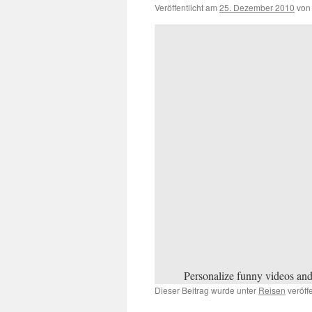
Veröffentlicht am
25. Dezember 2010
von
Personalize funny videos an
Dieser Beitrag wurde unter
Reisen
veröff