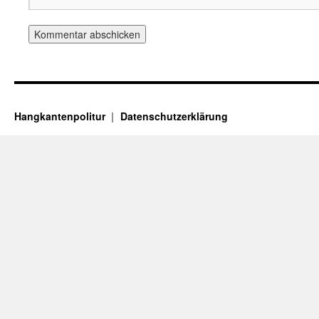
Hangkantenpolitur
Datenschutzerklärung