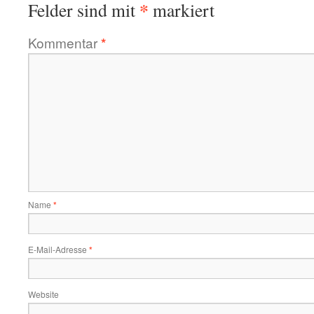
*
Felder sind mit
markiert
Kommentar
*
Name
*
E-Mail-Adresse
*
Website