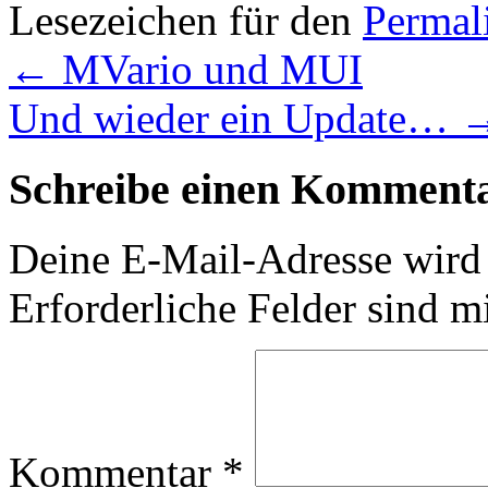
Lesezeichen für den
Permal
←
MVario und MUI
Und wieder ein Update…
Schreibe einen Komment
Deine E-Mail-Adresse wird n
Erforderliche Felder sind m
Kommentar
*