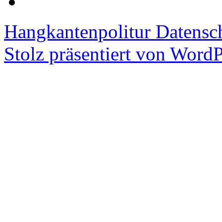
Hangkantenpolitur
Datensc
Stolz präsentiert von WordP