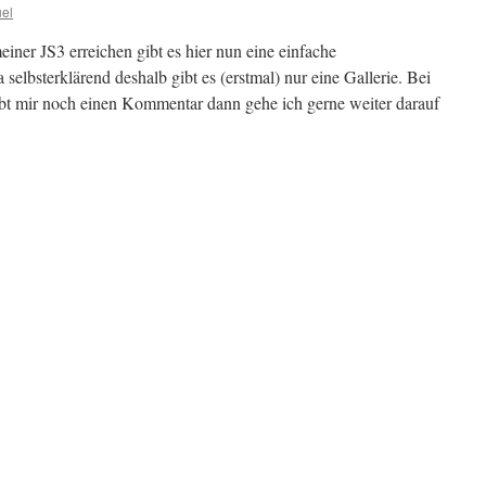
el
ner JS3 erreichen gibt es hier nun eine einfache
selbsterklärend deshalb gibt es (erstmal) nur eine Gallerie. Bei
bt mir noch einen Kommentar dann gehe ich gerne weiter darauf