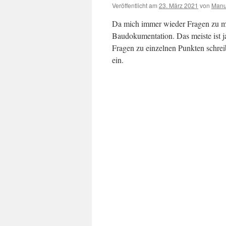
Veröffentlicht am
23. März 2021
von
Manu
Da mich immer wieder Fragen zu mei
Baudokumentation. Das meiste ist ja 
Fragen zu einzelnen Punkten schrei
ein.