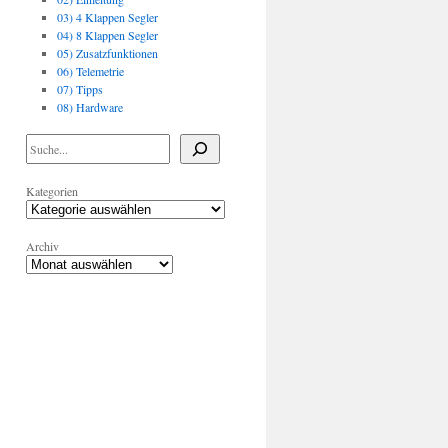
03) 4 Klappen Segler
04) 8 Klappen Segler
05) Zusatzfunktionen
06) Telemetrie
07) Tipps
08) Hardware
Kategorien
Archiv