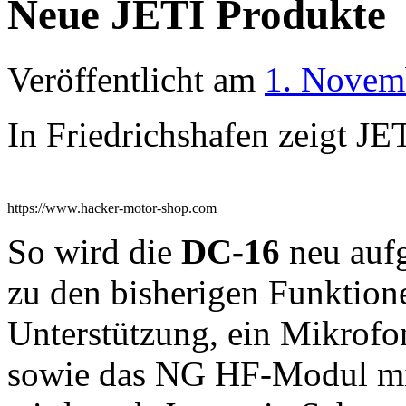
Neue JETI Produkte
Veröffentlicht am
1. Novem
In Friedrichshafen zeigt JE
https://www.hacker-motor-shop.com
So wird die
DC-16
neu aufg
zu den bisherigen Funktion
Unterstützung, ein Mikrof
sowie das NG HF-Modul m