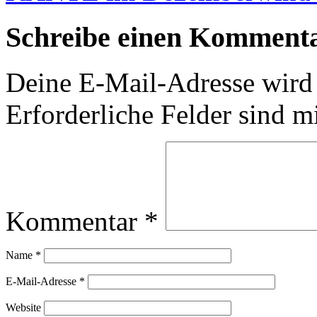
Schreibe einen Komment
Deine E-Mail-Adresse wird n
Erforderliche Felder sind m
Kommentar
*
Name
*
E-Mail-Adresse
*
Website