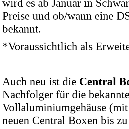
wird es ab Januar in Schwar
Preise und ob/wann eine D
bekannt.
*Voraussichtlich als Erwei
Auch neu ist die
Central B
Nachfolger für die bekann
Vollaluminiumgehäuse (mit
neuen Central Boxen bis zu