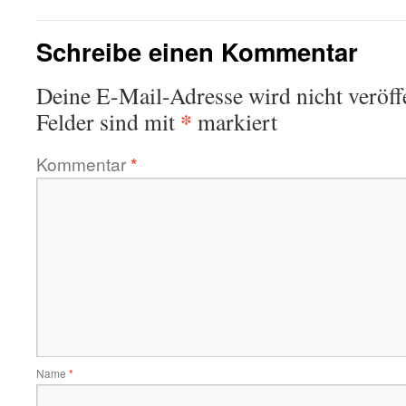
Schreibe einen Kommentar
Deine E-Mail-Adresse wird nicht veröffe
*
Felder sind mit
markiert
Kommentar
*
Name
*