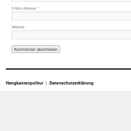
E-Mail-Adresse
*
Website
Hangkantenpolitur
Datenschutzerklärung