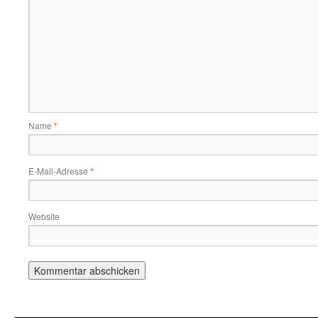
Name
*
E-Mail-Adresse
*
Website