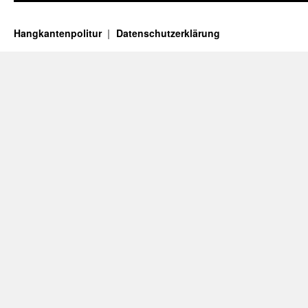
Hangkantenpolitur
Datenschutzerklärung