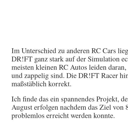
Im Unterschied zu anderen RC Cars lieg
DR!FT ganz stark auf der Simulation ec
meisten kleinen RC Autos leiden daran, d
und zappelig sind. Die DR!FT Racer hi
maßstäblich korrekt.
Ich finde das ein spannendes Projekt, de
August erfolgen nachdem das Ziel von 8
problemlos erreicht werden konnte.