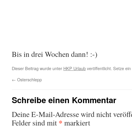
Bis in drei Wochen dann! :-)
Dieser Beitrag wurde unter
HKP Urlaub
veröffentlicht. Setze ei
←
Osterschlepp
Schreibe einen Kommentar
Deine E-Mail-Adresse wird nicht veröffe
*
Felder sind mit
markiert