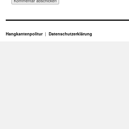
Hangkantenpolitur
Datenschutzerklärung