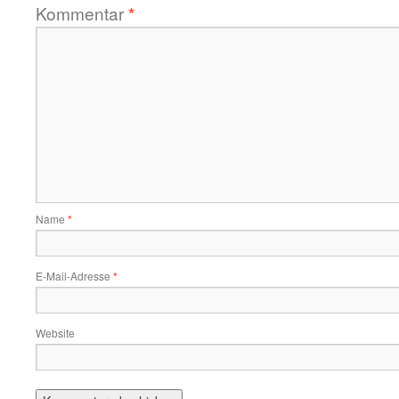
Kommentar
*
Name
*
E-Mail-Adresse
*
Website