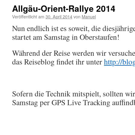
Allgäu-Orient-Rallye 2014
Veröffentlicht am
30. April 2014
von
Manuel
Nun endlich ist es soweit, die diesjähri
startet am Samstag in Oberstaufen!
Während der Reise werden wir versuchen
das Reiseblog findet ihr unter
http://blo
Sofern die Technik mitspielt, sollten wi
Samstag per GPS Live Tracking auffindb