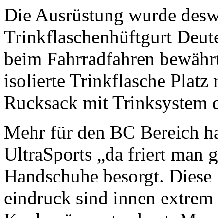
Die Ausrüstung wurde deswe
Trinkflaschenhüftgurt Deu
beim Fahrradfahren bewähr
isolierte Trinkflasche Platz
Rucksack mit Trinksystem d
Mehr für den BC Bereich h
UltraSports „da friert man 
Handschuhe besorgt. Diese 
eindruck sind innen extrem