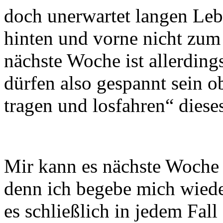
doch unerwartet langen Lebe
hinten und vorne nicht zum
nächste Woche ist allerding
dürfen also gespannt sein o
tragen und losfahren“ diese
Mir kann es nächste Woche a
denn ich begebe mich wiede
es schließlich in jedem Fall