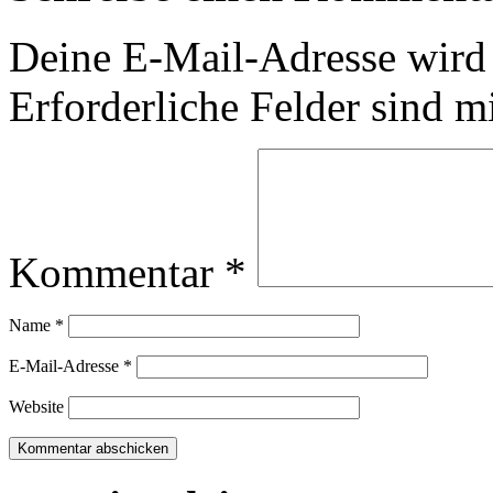
Deine E-Mail-Adresse wird n
Erforderliche Felder sind m
Kommentar
*
Name
*
E-Mail-Adresse
*
Website