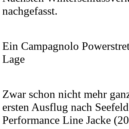
nachgefasst.
Ein Campagnolo Powerstretc
Lage
Zwar schon nicht mehr ganz
ersten Ausflug nach Seefeld
Performance Line Jacke (2