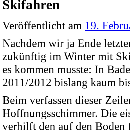
Skifahren
Veröffentlicht am
19. Febru
Nachdem wir ja Ende letzte
zukünftig im Winter mit Sk
es kommen musste: In Bade
2011/2012 bislang kaum bis
Beim verfassen dieser Zeilen
Hoffnungsschimmer. Die eis
verhilft den auf den Boden 