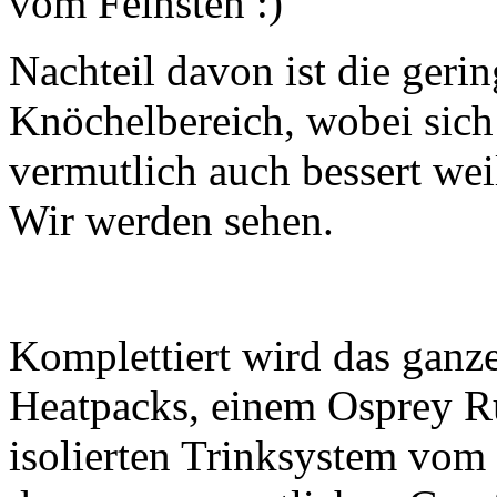
vom Feinsten :)
Nachteil davon ist die gerin
Knöchelbereich, wobei sich
vermutlich auch bessert wei
Wir werden sehen.
Komplettiert wird das ganz
Heatpacks, einem Osprey R
isolierten Trinksystem vom 