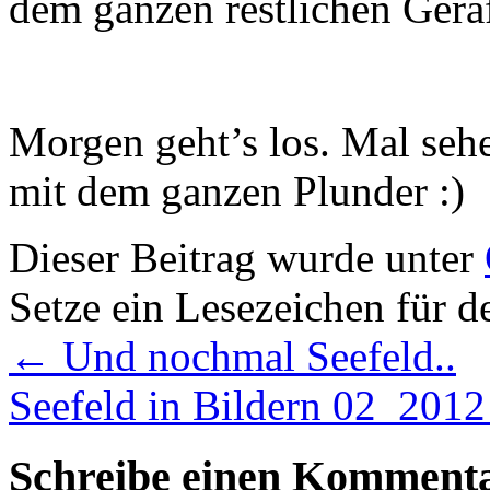
dem ganzen restlichen Geraff
Morgen geht’s los. Mal seh
mit dem ganzen Plunder :)
Dieser Beitrag wurde unter
Setze ein Lesezeichen für 
←
Und nochmal Seefeld..
Seefeld in Bildern 02_201
Schreibe einen Komment