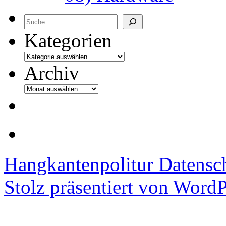
Archiv
Kategorien
Archiv
Hangkantenpolitur
Datensc
Stolz präsentiert von WordP