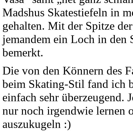
Madshus Skatestiefeln in
gehalten. Mit der Spitze d
jemandem ein Loch in den S
bemerkt.
Die von den Könnern des F
beim Skating-Stil fand ich 
einfach sehr überzeugend. J
nur noch irgendwie lernen o
auszukugeln :)