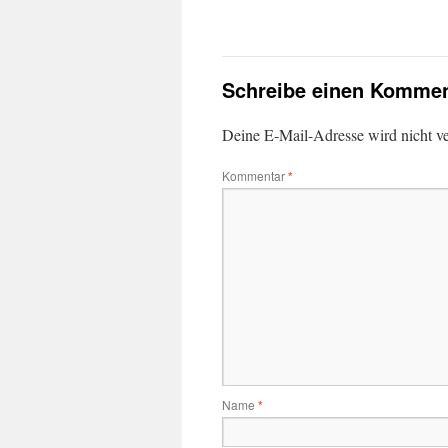
Schreibe einen Kommen
Deine E-Mail-Adresse wird nicht ver
Kommentar
*
Name
*