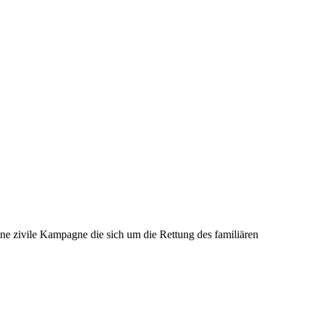
e zivile Kampagne die sich um die Rettung des familiären