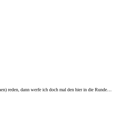
onen) reden, dann werfe ich doch mal den hier in die Runde…