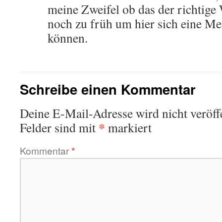
meine Zweifel ob das der richtige W
noch zu früh um hier sich eine Me
können.
Schreibe einen Kommentar
Deine E-Mail-Adresse wird nicht veröffe
*
Felder sind mit
markiert
Kommentar
*