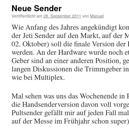
Neue Sender
Veröffentlicht am
28. September 2011
von
Manuel
Wie Anfang des Jahres angekündigt ko
der Jeti Sender auf den Markt, auf der M
02. Oktober) soll die finale Version der
werden. An der Hardware wurde noch et
Geber sind an einer anderen Position, g
langen Diskussionen die Trimmgeber i
wie bei Multiplex.
Mal sehen was uns das Wochenende in 
die Handsenderversion davon voll vorges
Pultsender gefällt mir auf jeden Fall ma
auf der Messe im Frühjahr schon super)