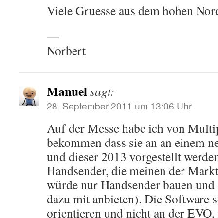
Viele Gruesse aus dem hohen Nor
—
Norbert
Manuel
sagt:
28. September 2011 um 13:06 Uhr
Auf der Messe habe ich von Multip
bekommen dass sie an an einem ne
und dieser 2013 vorgestellt werden
Handsender, die meinen der Markt 
würde nur Handsender bauen und e
dazu mit anbieten). Die Software 
orientieren und nicht an der EVO, 