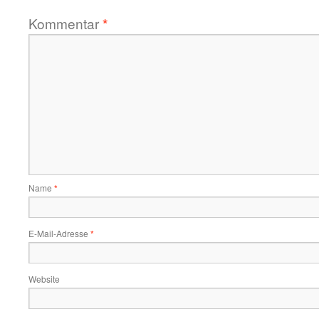
Kommentar
*
Name
*
E-Mail-Adresse
*
Website