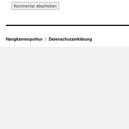
Hangkantenpolitur
Datenschutzerklärung