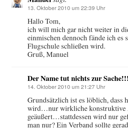
13. Oktober 2010 um 22:39 Uhr
Hallo Tom,
ich will mich gar nicht weiter in d
einmischen dennoch fände ich es 
Flugschule schließen wird.
Gruß, Manuel
Der Name tut nichts zur Sache!!
14. Oktober 2010 um 21:27 Uhr
Grundsätzlich ist es löblich, dass h
wird…nur wirkliche konstruktive 
geäußert…stattdessen wird nur ge
man nur? Ein Verband sollte gera