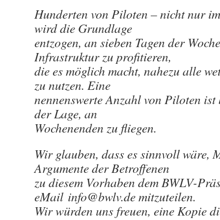
Hunderten von Piloten – nicht nur i
wird die Grundlage
entzogen, an sieben Tagen der Woche
Infrastruktur zu profitieren,
die es möglich macht, nahezu alle w
zu nutzen. Eine
nennenswerte Anzahl von Piloten ist 
der Lage, an
Wochenenden zu fliegen.
Wir glauben, dass es sinnvoll wäre,
Argumente der Betroffenen
zu diesem Vorhaben dem BWLV-Präs
eMail info@bwlv.de mitzuteilen.
Wir würden uns freuen, eine Kopie di