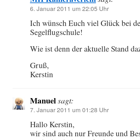
6. Januar 2011 um 22:05 Uhr
Ich wünsch Euch viel Glück bei de
Segelflugschule!
Wie ist denn der aktuelle Stand da
Gruß,
Kerstin
Manuel
sagt:
7. Januar 2011 um 01:28 Uhr
Hallo Kerstin,
wir sind auch nur Freunde und Be