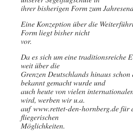
ihrer bisherigen Form zum Jahresend
Eine Konzeption über die Weiterführ
Form liegt bisher nicht
vor.
Da es sich um eine traditionsreiche E
weit über die
Grenzen Deutschlands hinaus schon 
bekannt gemacht wurde und
auch heute von vielen internationale
wird, werben wir u.a.
auf www.rettet-den-hornberg.de für 
fliegerischen
Möglichkeiten.