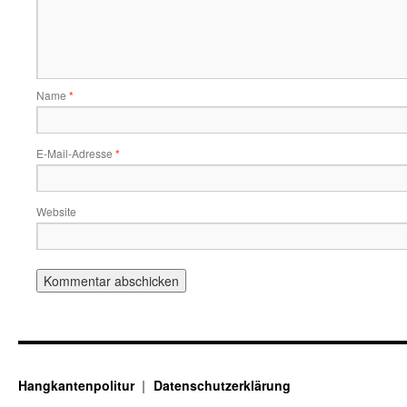
Name
*
E-Mail-Adresse
*
Website
Hangkantenpolitur
Datenschutzerklärung