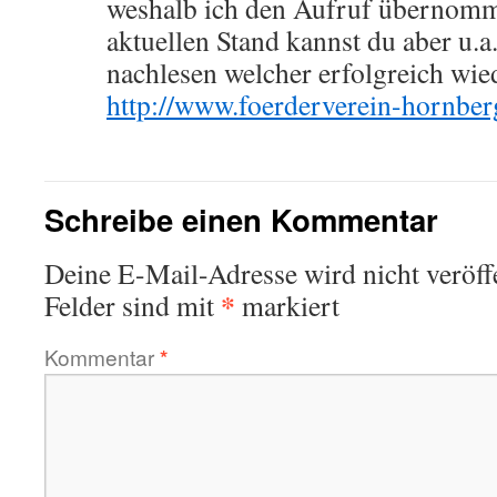
weshalb ich den Aufruf übernom
aktuellen Stand kannst du aber u.
nachlesen welcher erfolgreich wied
http://www.foerderverein-hornber
Schreibe einen Kommentar
Deine E-Mail-Adresse wird nicht veröffe
*
Felder sind mit
markiert
Kommentar
*