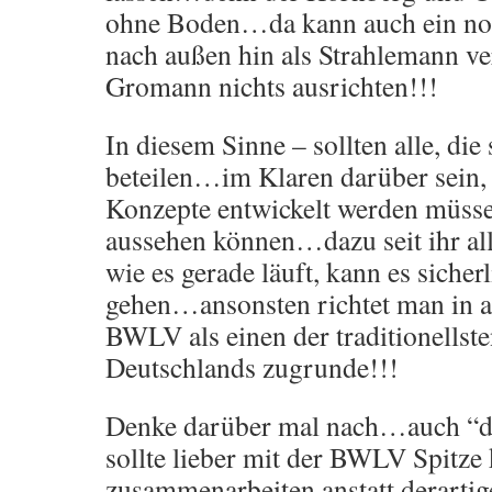
ohne Boden…da kann auch ein noc
nach außen hin als Strahlemann ve
Gromann nichts ausrichten!!!
In diesem Sinne – sollten alle, die 
beteilen…im Klaren darüber sein,
Konzepte entwickelt werden müss
aussehen können…dazu seit ihr al
wie es gerade läuft, kann es sicher
gehen…ansonsten richtet man in a
BWLV als einen der traditionellst
Deutschlands zugrunde!!!
Denke darüber mal nach…auch “
sollte lieber mit der BWLV Spitze
zusammenarbeiten anstatt derart