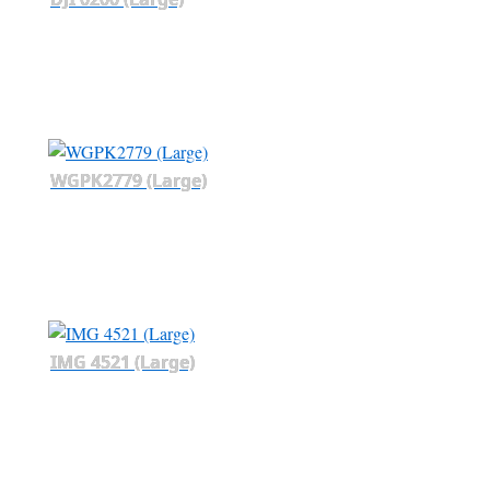
WGPK2779 (Large)
IMG 4521 (Large)