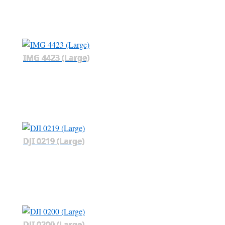
IMG 4423 (Large)
DJI 0219 (Large)
DJI 0200 (Large)