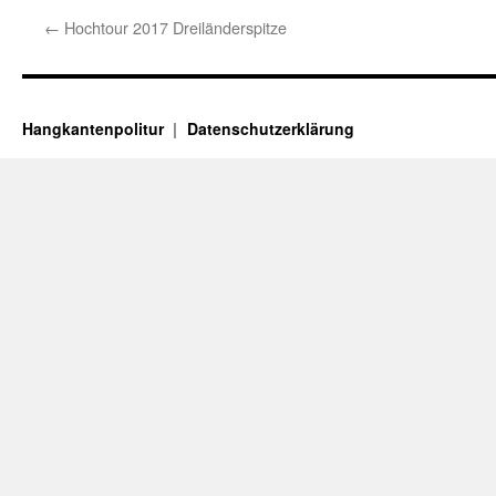
←
Hochtour 2017 Dreiländerspitze
Hangkantenpolitur
Datenschutzerklärung