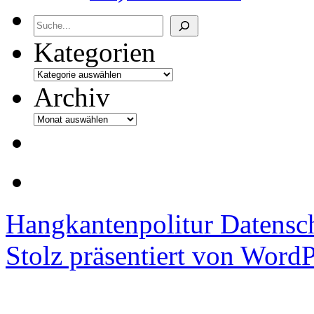
Archiv
Kategorien
Archiv
Hangkantenpolitur
Datensc
Stolz präsentiert von WordP