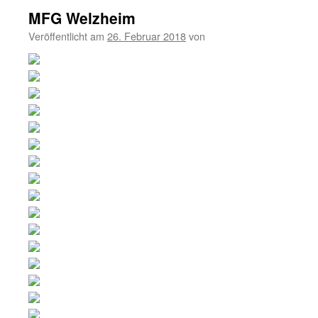
MFG Welzheim
Veröffentlicht am
26. Februar 2018
von