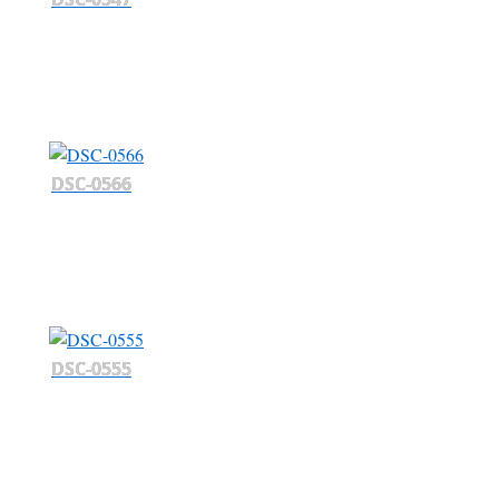
DSC-0566
DSC-0555