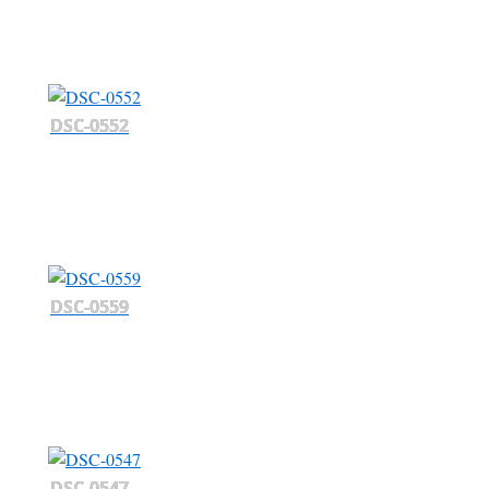
DSC-0552
DSC-0559
DSC-0547