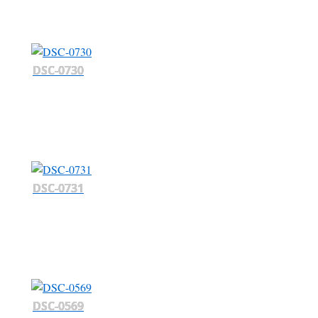
DSC-0730
DSC-0731
DSC-0569