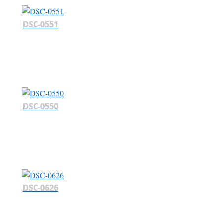
DSC-0551
DSC-0550
DSC-0626